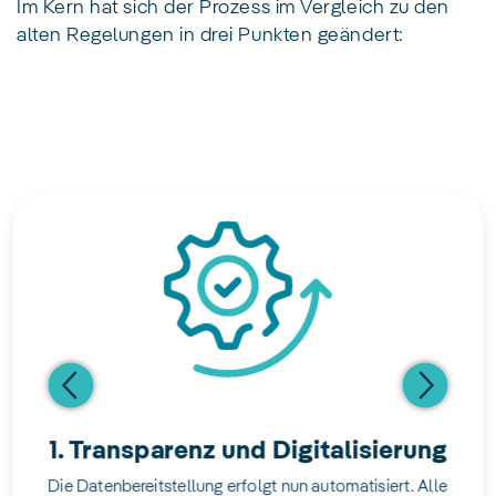
Im Kern hat sich der Prozess im Vergleich zu den
alten Regelungen in drei Punkten geändert:
1. Transparenz und Digitalisierung
Die Datenbereitstellung erfolgt nun automatisiert. Alle