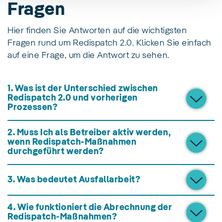
Fragen
Hier finden Sie Antworten auf die wichtigsten
Fragen rund um Redispatch 2.0. Klicken Sie einfach
auf eine Frage, um die Antwort zu sehen.
1. Was ist der Unterschied zwischen
Redispatch 2.0 und vorherigen
Prozessen?
2. Muss Ich als Betreiber aktiv werden,
wenn Redispatch-Maßnahmen
durchgeführt werden?
3. Was bedeutet Ausfallarbeit?
4. Wie funktioniert die Abrechnung der
Redispatch-Maßnahmen?