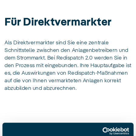
Für Direktvermarkter
Als Direktvermarkter sind Sie eine zentrale
Schnittstelle zwischen den Anlagenbetreibern und
dem Strommarkt. Bei Redispatch 2.0 werden Sie in
den Prozess mit eingebunden. Ihre Hauptaufgabe ist
es, die Auswirkungen von Redispatch-Maßnahmen
auf die von Ihnen vermarkteten Anlagen korrekt
abzubilden und abzurechnen.
Ihre wichtigsten Aufgaben: