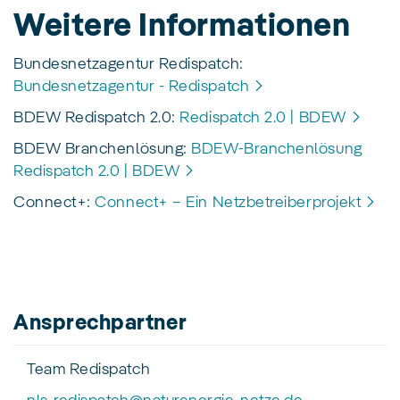
Weitere Informationen
Bundesnetzagentur Redispatch:
Bundesnetzagentur - Redispatch
BDEW Redispatch 2.0:
Redispatch 2.0 | BDEW
BDEW Branchenlösung:
BDEW-Branchenlösung
Redispatch 2.0 | BDEW
Connect+:
Connect+ – Ein Netzbetreiberprojekt
Ansprechpartner
Team Redispatch