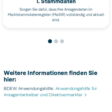
1. Stammdaten
Sorgen Sie dafür, dass Ihre Anlagendaten im
Marktstammdatenregister (MaStR) vollständig und aktuell
sind.
Weitere Informationen finden Sie
hier:
BDEW Anwendungshilfe:
Anwendungshilfe für
Anlagenbetreiber und Direktvermarkter