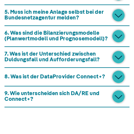
5. Muss ich meine Anlage selbst bei der
Bundesnetzagentur melden?
6. Was sind die Bilanzierungsmodelle
(Planwertmodell und Prognosemodell)?
7. Was ist der Unterschied zwischen
Duldungsfall und Aufforderungsfall?
8. Was ist der DataProvider Connect+?
9. Wie unterscheiden sich DA/RE und
Connect+?