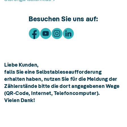
Besuchen Sie uns auf:
Liebe Kunden,
falls Sie eine Selbstableseaufforderung
erhalten haben, nutzen Sie für die Meldung der
Zählerstände bitte die dort angegebenen Wege
(QR-Code, Internet, Telefoncomputer).
Vielen Dank!