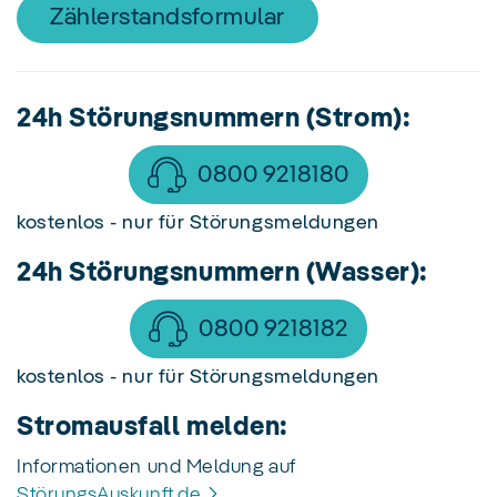
Zählerstandsformular
24h Störungsnummern (Strom):
0800 9218180
kostenlos - nur für Störungsmeldungen
24h Störungsnummern (Wasser):
0800 9218182
kostenlos - nur für Störungsmeldungen
Stromausfall melden:
Informationen und Meldung auf
StörungsAuskunft.de