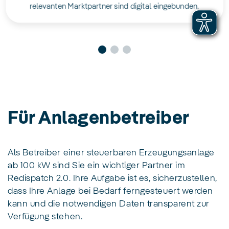
relevanten Marktpartner sind digital eingebunden.
Für Anlagenbetreiber
Als Betreiber einer steuerbaren Erzeugungsanlage
ab 100 kW sind Sie ein wichtiger Partner im
Redispatch 2.0. Ihre Aufgabe ist es, sicherzustellen,
dass Ihre Anlage bei Bedarf ferngesteuert werden
kann und die notwendigen Daten transparent zur
Verfügung stehen.