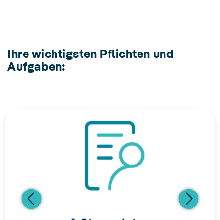
Ihre wichtigsten Pflichten und
Aufgaben: