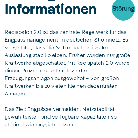
Informationen
Störung
Redispatch 2.0 ist das zentrale Regelwerk für das
Engpassmanagement im deutschen Stromnetz. Es
sorgt dafür, dass die Netze auch bei voller
Auslastung stabil bleiben. Früher wurden nur große
Kraftwerke abgeschaltet. Mit Redispatch 2.0 wurde
dieser Prozess auf alle relevanten
Erzeugungsanlagen ausgeweitet – von großen
Kraftwerken bis zu vielen kleinen dezentralen
Anlagen.
Das Ziel: Engpässe vermeiden, Netzstabilität
gewährleisten und verfügbare Kapazitäten so
effizient wie möglich nutzen.