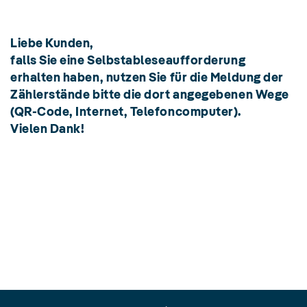
Liebe Kunden,
falls Sie eine Selbstableseaufforderung
erhalten haben, nutzen Sie für die Meldung der
Zählerstände bitte die dort angegebenen Wege
(QR-Code, Internet, Telefoncomputer).
Vielen Dank!