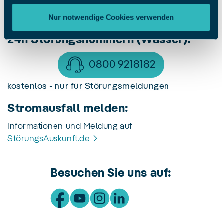
kostenlos - nur für Störungsmeldungen
Nur notwendige Cookies verwenden
24h Störungsnummern (Wasser):
0800 9218182
kostenlos - nur für Störungsmeldungen
Stromausfall melden:
Informationen und Meldung auf
StörungsAuskunft.de
Besuchen Sie uns auf: