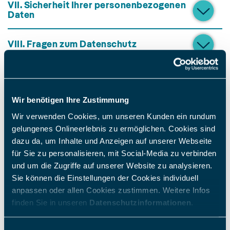
VII. Sicherheit Ihrer personenbezogenen
Daten
VIII. Fragen zum Datenschutz
Wir benötigen Ihre Zustimmung
Wir verwenden Cookies, um unseren Kunden ein rundum
Kontakt
gelungenes Onlineerlebnis zu ermöglichen. Cookies sind
dazu da, um Inhalte und Anzeigen auf unserer Webseite
datenschutz@naturenergie-netze.de
für Sie zu personalisieren, mit Social-Media zu verbinden
und um die Zugriffe auf unserer Website zu analysieren.
Sie können die Einstellungen der Cookies individuell
anpassen oder allen Cookies zustimmen. Weitere Infos
finden Sie in unseren
Datenschutzinformationen
.