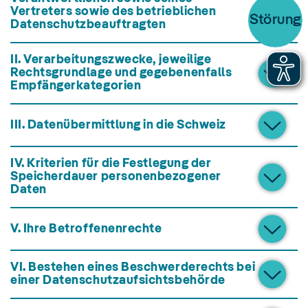
Vertreters sowie des betrieblichen
Störung
Datenschutzbeauftragten
II. Verarbeitungszwecke, jeweilige
Rechtsgrundlage und gegebenenfalls
Empfängerkategorien
III. Datenübermittlung in die Schweiz
IV. Kriterien für die Festlegung der
Speicherdauer personenbezogener
Daten
V. Ihre Betroffenenrechte
VI. Bestehen eines Beschwerderechts bei
einer Datenschutzaufsichtsbehörde